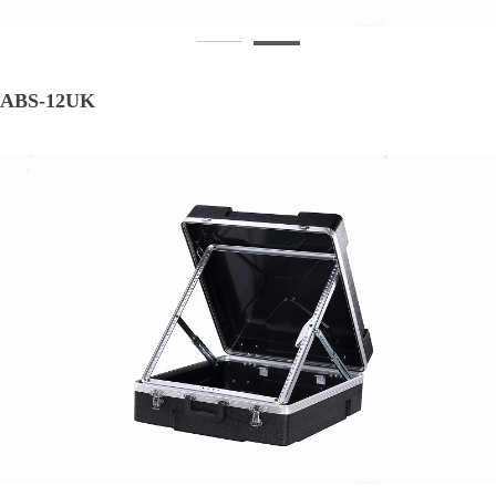
ABS-12UK