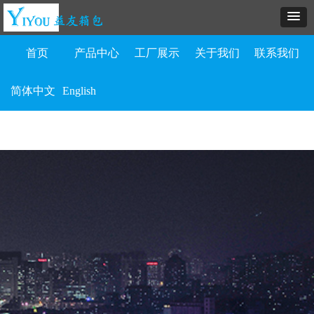
首页
产品中心
工厂展示
关于我们
联系我们
简体中文
English