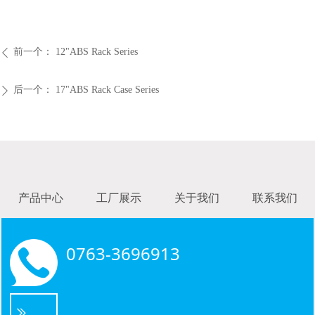
前一个：
12"ABS Rack Series
ꄴ
后一个：
17"ABS Rack Case Series
ꄲ
产品中心
工厂展示
关于我们
联系我们
0763-3696913
查看更多
ꅀ